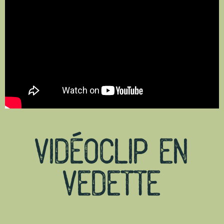
VIDÉOCLIP EN
VEDETTE